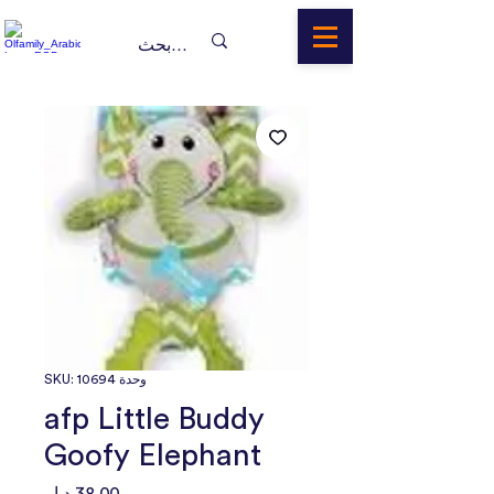
وحدة SKU: 10694
afp Little Buddy
Goofy Elephant
السعر