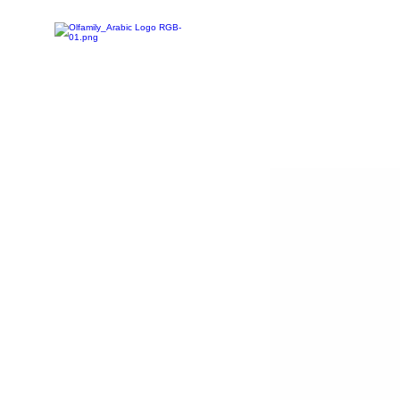
تخفيضات
تسوق