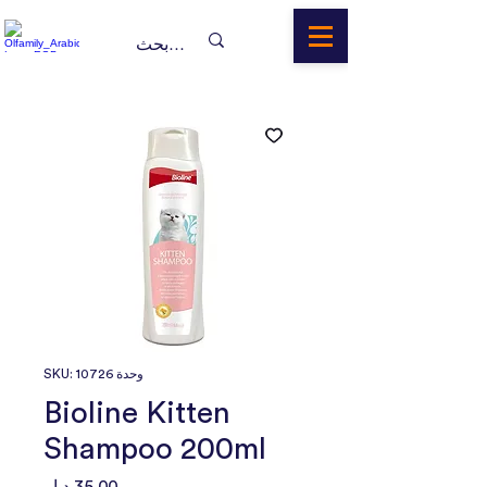
وحدة SKU: 10726
Bioline Kitten
Shampoo 200ml
السعر