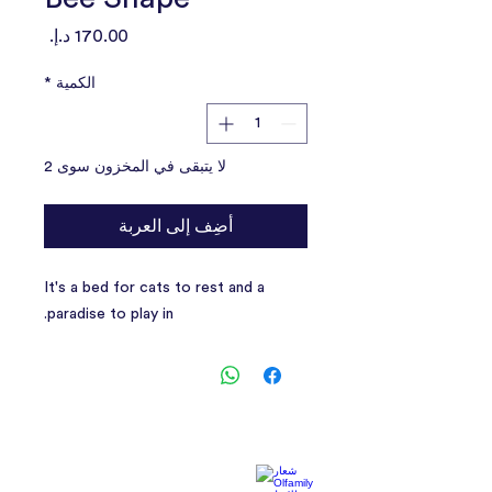
السعر
الكمية
*
لا يتبقى في المخزون سوى 2
أضِف إلى العربة
It's a bed for cats to rest and a
paradise to play in.