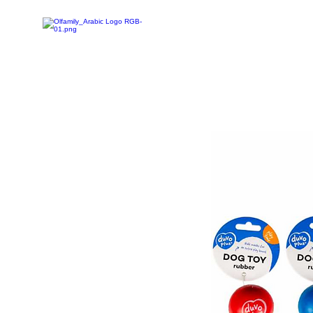
تخفيضات
تسوق