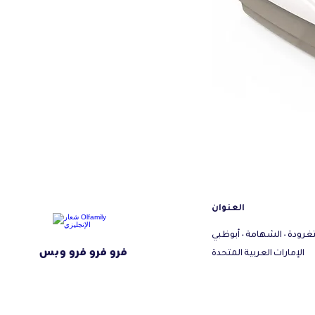
العنوان
تغرودة - الشهامة - أبوظبي
فرو فرو فرو وبس
الإمارات العربية المتحدة