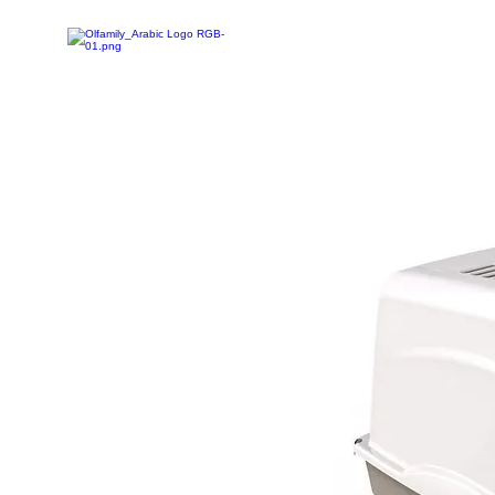
تخفيضات
تسوق