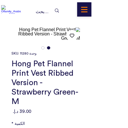
وحدة SKU: 11280
Hong Pet Flannel
Print Vest Ribbed
Version -
Strawberry Green-
M
السعر
الكمية
*