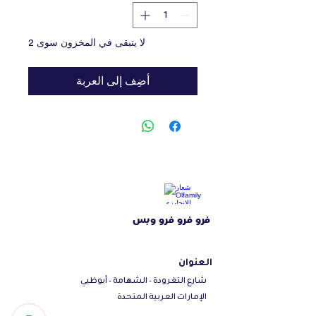
لا يتبقى في المخزون سوى 2
أضِف إلى العربة
فرو فرو فرو وبس
العنوان
شارع التغرودة - الشهامة - أبوظبي
الإمارات العربية المتحدة