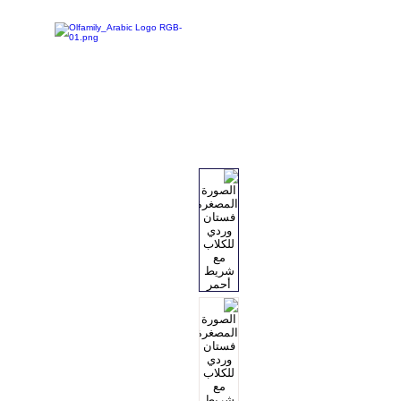
تخفيضات
تسوق