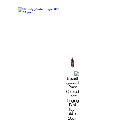
تخفيضات
تسوق