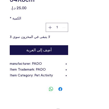
السعر
الكمية
*
لا يتبقى في المخزون سوى 3
أضِف إلى العربة
manufacturer: PADO
Item Trademark: PADO
Item Category: Pet Activity
Structure