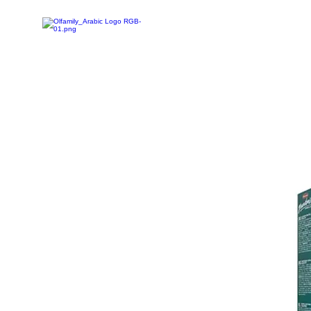
تخفيضات
تسوق