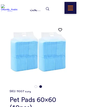
وحدة SKU: 11007
Pet Pads 60x60