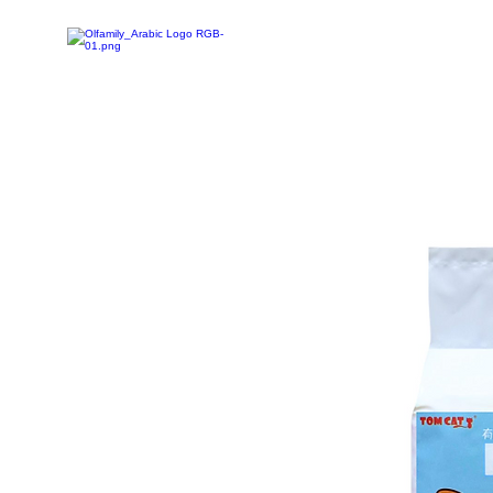
تخفيضات
تسوق