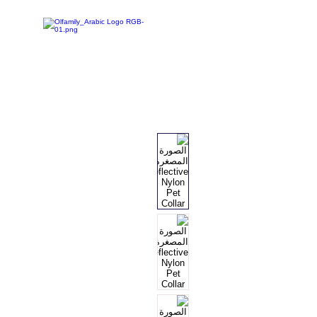
تخفيضات
تسوق