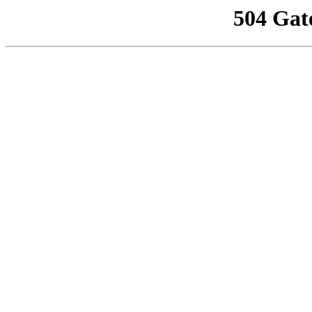
504 Gat