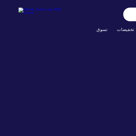
تخفيضات
تسوق