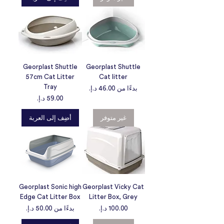
Georplast Shuttle
Georplast Shuttle
57cm Cat Litter
Cat litter
Tray
سعر البيع
بدءًا من
السعر
أضِف إلى العربة
غير متوفر
Georplast Sonic high
Georplast Vicky Cat
Edge Cat Litter Box
Litter Box, Grey
سعر البيع
السعر
بدءًا من